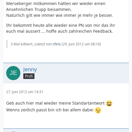
Merseberger mitkommen hätten wir wieder einen
Ansehnlichen Trupp beisammen.
Natürlich gilt wie immer wie immer je mehr je besser.
Ihr bekommt heute alle wieder eine PN von mir das ihr
euch mal äussert ... hoffe auch zahlreichen Feedback.
3 Mal editiert, zuletzt von
chris
(
29. Juni 2012 um 08:18
)
Jenny
Profi
27. Juni 2012 um 14:31
Geb auch hier mal wieder meine Standartantwort
Wenns zeitlich passt bin ich bei allem dabei