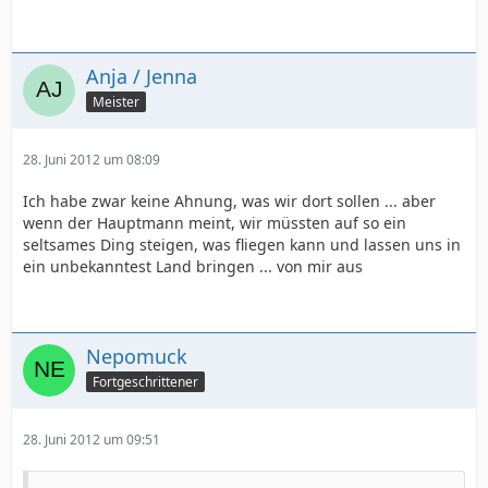
Anja / Jenna
Meister
28. Juni 2012 um 08:09
Ich habe zwar keine Ahnung, was wir dort sollen ... aber
wenn der Hauptmann meint, wir müssten auf so ein
seltsames Ding steigen, was fliegen kann und lassen uns in
ein unbekanntest Land bringen ... von mir aus
Nepomuck
Fortgeschrittener
28. Juni 2012 um 09:51