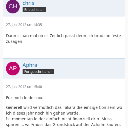
chris
Erleuchteter
27. Juni 2012 um 14:35
Dann schau mal ob es Zeitlich passt denn ich brauche feste
zusagen
Aphra
Fortgeschrittener
27. Juni 2012 um 15:40
Für mich leider nix.
Generell wird vermutlich das Takara die einzige Con sein wo
ich dieses Jahr noch hin gehen werde.
Ist momentan leider einfach nicht finanziell drin. Muss
sparen ... will/muss das Grundstück auf der Achalm kaufen.