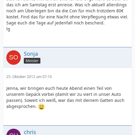
das ich am Samstag erst anreise. Was ich aktuell allerdings
noch am Überlegen bin da die Con für mich trotzdem 80€
kostet. Find das für eine Nacht ohne Verpflegung etwas viel.
Sage euch die Tage auf jedenfall noch bescheid.
lg
Sonja
Meister
25. Oktober 2012 um 07:10
Jenna, wir bringen euch heute Abend einen Teil von
unserem Gepäck vorbei (damit wir zu viert in unser Auto
passen). Soweit ich weiß, war das mit deinem Gatten auch
abgesprochen.
chris