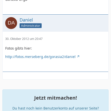
Daniel
Administrator
30. Oktober 2012 um 20:47
Fotos gibts hier:
http://fotos.merseberg.de/gorasia2/daniel
Jetzt mitmachen!
Du hast noch kein Benutzerkonto auf unserer Seite?