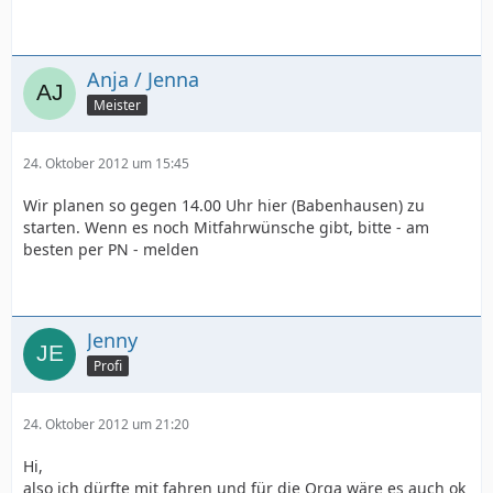
Anja / Jenna
Meister
24. Oktober 2012 um 15:45
Wir planen so gegen 14.00 Uhr hier (Babenhausen) zu
starten. Wenn es noch Mitfahrwünsche gibt, bitte - am
besten per PN - melden
Jenny
Profi
24. Oktober 2012 um 21:20
Hi,
also ich dürfte mit fahren und für die Orga wäre es auch ok