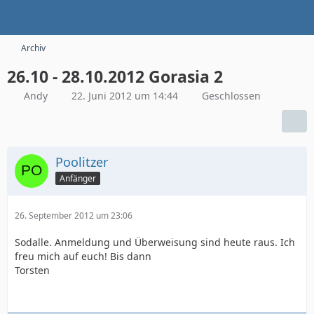
Archiv
26.10 - 28.10.2012 Gorasia 2
Andy
22. Juni 2012 um 14:44
Geschlossen
Poolitzer
Anfänger
26. September 2012 um 23:06
Sodalle. Anmeldung und Überweisung sind heute raus. Ich
freu mich auf euch! Bis dann
Torsten