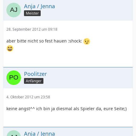
Anja / Jenna
Meister
28. September 2012 um 09:18
aber bitte nicht so fest hauen :shock:
Poolitzer
Anfänger
4. Oktober 2012 um 23:58
keine angst^^ ich bin ja diesmal als Spieler da, eure Seite;)
Anja / Jenna