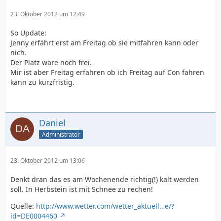
23. Oktober 2012 um 12:49
So Update:
Jenny erfährt erst am Freitag ob sie mitfahren kann oder
nich.
Der Platz wäre noch frei.
Mir ist aber Freitag erfahren ob ich Freitag auf Con fahren
kann zu kurzfristig.
Daniel
Administrator
23. Oktober 2012 um 13:06
Denkt dran das es am Wochenende richtig(!) kalt werden
soll. In Herbstein ist mit Schnee zu rechen!
Quelle:
http://www.wetter.com/wetter_aktuell…e/?
id=DE0004460