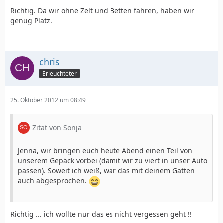
Richtig. Da wir ohne Zelt und Betten fahren, haben wir
genug Platz.
chris
Erleuchteter
25. Oktober 2012 um 08:49
Zitat von Sonja
Jenna, wir bringen euch heute Abend einen Teil von
unserem Gepäck vorbei (damit wir zu viert in unser Auto
passen). Soweit ich weiß, war das mit deinem Gatten
auch abgesprochen.
Richtig ... ich wollte nur das es nicht vergessen geht !!