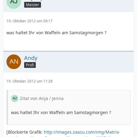
Meister
19. Oktober 2012 um 09:17
was haltet Ihr von Waffeln am Samstagmorgen ?
Andy
Profi
19. Oktober 2012 um 11:28
Zitat von Anja / Jenna
was haltet Ihr von Waffeln am Samstagmorgen ?
[Blockierte Grafik:
http://images.zaazu.com/img/Matrix-