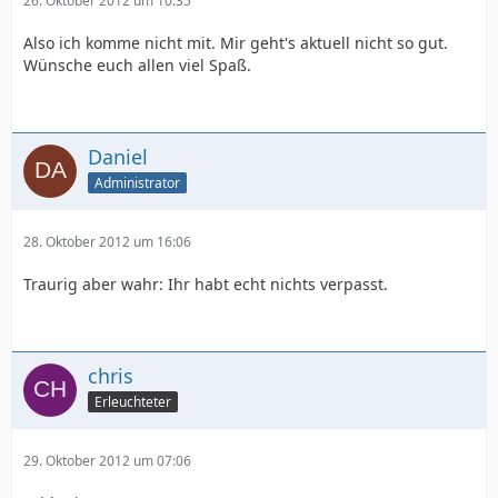
26. Oktober 2012 um 10:35
Also ich komme nicht mit. Mir geht's aktuell nicht so gut.
Wünsche euch allen viel Spaß.
Daniel
Administrator
28. Oktober 2012 um 16:06
Traurig aber wahr: Ihr habt echt nichts verpasst.
chris
Erleuchteter
29. Oktober 2012 um 07:06