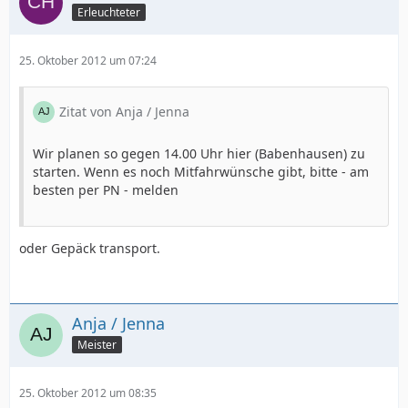
Erleuchteter
25. Oktober 2012 um 07:24
Zitat von Anja / Jenna
Wir planen so gegen 14.00 Uhr hier (Babenhausen) zu
starten. Wenn es noch Mitfahrwünsche gibt, bitte - am
besten per PN - melden
oder Gepäck transport.
Anja / Jenna
Meister
25. Oktober 2012 um 08:35