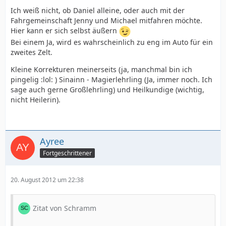
Ich weiß nicht, ob Daniel alleine, oder auch mit der
Fahrgemeinschaft Jenny und Michael mitfahren möchte.
Hier kann er sich selbst äußern
Bei einem Ja, wird es wahrscheinlich zu eng im Auto für ein
zweites Zelt.
Kleine Korrekturen meinerseits (ja, manchmal bin ich
pingelig :lol: ) Sinainn - Magierlehrling (Ja, immer noch. Ich
sage auch gerne Großlehrling) und Heilkundige (wichtig,
nicht Heilerin).
Ayree
Fortgeschrittener
20. August 2012 um 22:38
Zitat von Schramm