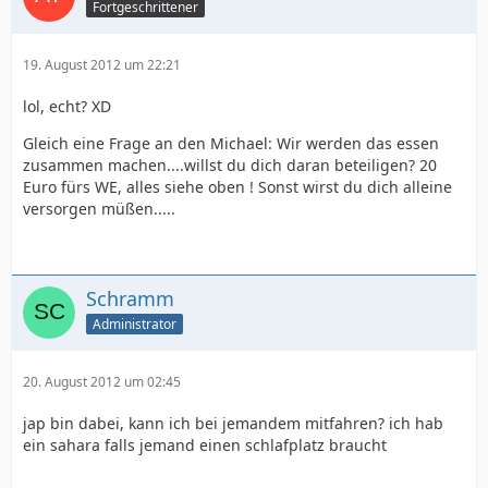
Fortgeschrittener
19. August 2012 um 22:21
lol, echt? XD
Gleich eine Frage an den Michael: Wir werden das essen
zusammen machen....willst du dich daran beteiligen? 20
Euro fürs WE, alles siehe oben ! Sonst wirst du dich alleine
versorgen müßen.....
Schramm
Administrator
20. August 2012 um 02:45
jap bin dabei, kann ich bei jemandem mitfahren? ich hab
ein sahara falls jemand einen schlafplatz braucht