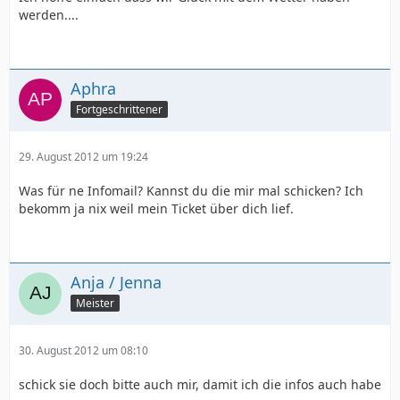
werden....
Aphra
Fortgeschrittener
29. August 2012 um 19:24
Was für ne Infomail? Kannst du die mir mal schicken? Ich
bekomm ja nix weil mein Ticket über dich lief.
Anja / Jenna
Meister
30. August 2012 um 08:10
schick sie doch bitte auch mir, damit ich die infos auch habe