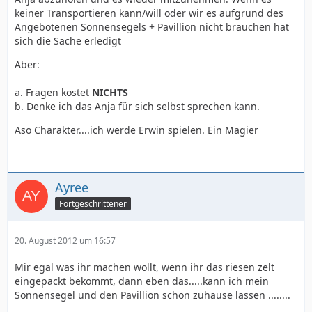
keiner Transportieren kann/will oder wir es aufgrund des
Angebotenen Sonnensegels + Pavillion nicht brauchen hat
sich die Sache erledigt
Aber:
a. Fragen kostet
NICHTS
b. Denke ich das Anja für sich selbst sprechen kann.
Aso Charakter....ich werde Erwin spielen. Ein Magier
Ayree
Fortgeschrittener
20. August 2012 um 16:57
Mir egal was ihr machen wollt, wenn ihr das riesen zelt
eingepackt bekommt, dann eben das.....kann ich mein
Sonnensegel und den Pavillion schon zuhause lassen ........