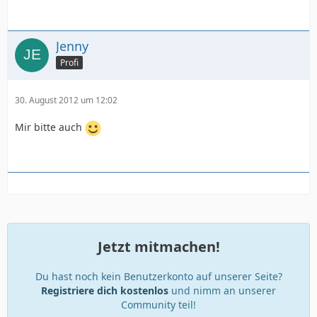
Jenny
Profi
30. August 2012 um 12:02
Mir bitte auch
Jetzt mitmachen!
Du hast noch kein Benutzerkonto auf unserer Seite?
Registriere dich kostenlos
und nimm an unserer
Community teil!