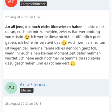
Fortgeschrittener
27. August 2012 um 15:45
An all jene, die noch nicht überwiesen haben
.....bitte denkt
daran, euch bei mir zu melden, zwecks Bankverbindung
von Kristin
Ich werde diese nicht hier öffentlich preis
geben, ich hoffe ihr versteht das
Auch wenn viel zu tun
ist wegen der Taverne, fände ich es dennoch ganz toll,
wenn ihr euch einen kleinen Moment Zeit dafür nehmen
würdet. Ich habe auch nochmal im Sammelthread etwas
dazu geschrieben und es rot markiert
Anja / Jenna
Meister
28. August 2012 um 08:18