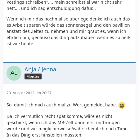
Postings schreiben".... mein schreibstiel war nicht sehr
nett.... und ich sag entschuldigung dafür...
Wenn ich mir das nochmal so überlege denke ich auch das
es Arbeit sparen würde das sonnensegel und den pavillion
anstatt des Zeltes zu nehmen und mir graut es, wenn ich
ehrlich bin, genauso das ding aufzubauen wenn es so heiß
ist wie heute.
Anja / Jenna
Meister
20. August 2012 um 20:27
So, damit ich mich auch mal zu Wort gemeldet habe.
Da ich vermutlich recht spät komme, wäre es nicht
geschickt, wenn ich das MB-Zelt dann erst mitbringen
würde und wir möglicherweise/wahrscheinlich nach Time-
In das Ding erst hinstellen müssten.