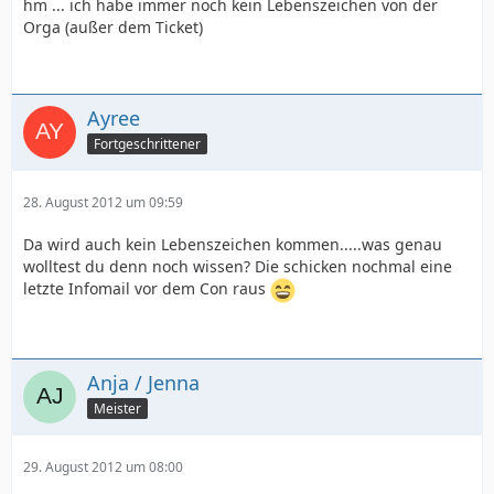
hm ... ich habe immer noch kein Lebenszeichen von der
Orga (außer dem Ticket)
Ayree
Fortgeschrittener
28. August 2012 um 09:59
Da wird auch kein Lebenszeichen kommen.....was genau
wolltest du denn noch wissen? Die schicken nochmal eine
letzte Infomail vor dem Con raus
Anja / Jenna
Meister
29. August 2012 um 08:00