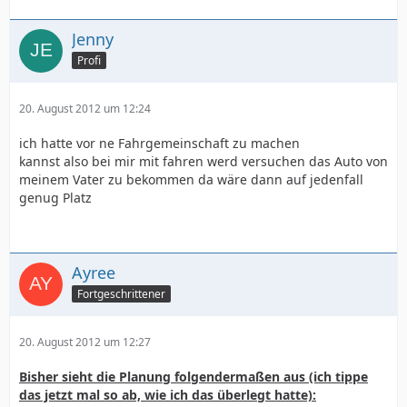
Jenny
Profi
20. August 2012 um 12:24
ich hatte vor ne Fahrgemeinschaft zu machen
kannst also bei mir mit fahren werd versuchen das Auto von
meinem Vater zu bekommen da wäre dann auf jedenfall
genug Platz
Ayree
Fortgeschrittener
20. August 2012 um 12:27
Bisher sieht die Planung folgendermaßen aus (ich tippe
das jetzt mal so ab, wie ich das überlegt hatte):