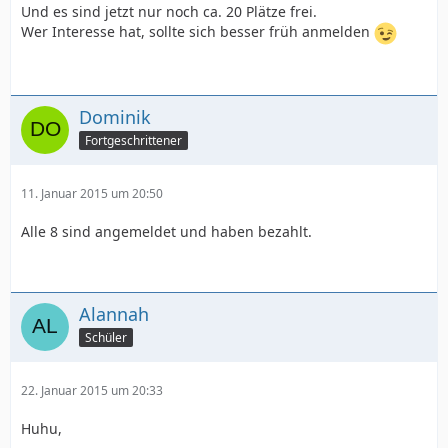
Und es sind jetzt nur noch ca. 20 Plätze frei.
Wer Interesse hat, sollte sich besser früh anmelden
Dominik
Fortgeschrittener
11. Januar 2015 um 20:50
Alle 8 sind angemeldet und haben bezahlt.
Alannah
Schüler
22. Januar 2015 um 20:33
Huhu,