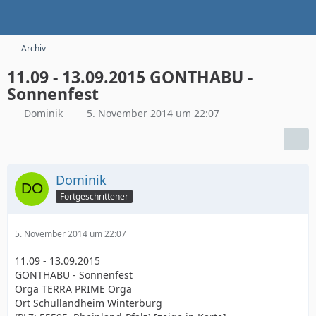
Archiv
11.09 - 13.09.2015 GONTHABU -
Sonnenfest
Dominik
5. November 2014 um 22:07
Dominik
Fortgeschrittener
5. November 2014 um 22:07
11.09 - 13.09.2015
GONTHABU - Sonnenfest
Orga TERRA PRIME Orga
Ort Schullandheim Winterburg