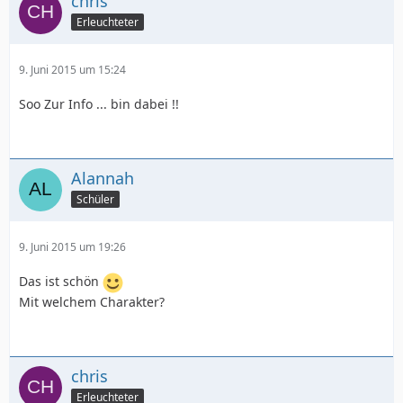
chris
Erleuchteter
9. Juni 2015 um 15:24
Soo Zur Info ... bin dabei !!
Alannah
Schüler
9. Juni 2015 um 19:26
Das ist schön
Mit welchem Charakter?
chris
Erleuchteter