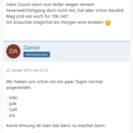
mein Cousin kann nun leider wegen seinem
Feuerwehrfortgang doch nicht mit, hat aber schon bezahlt.
Mag jmd von euch für 70€ mit?
Ich bräuchte möglichst bis morgen eine Antwort
Daniel
Administrator
22. Januar 2015 um 21:23
Wir haben uns schon vor ein paar Tagen normal
angemeldet.
- Sebi
- Jule
- Tjall
- Ich
Keine Ahnung ob man das dann so machen kann.