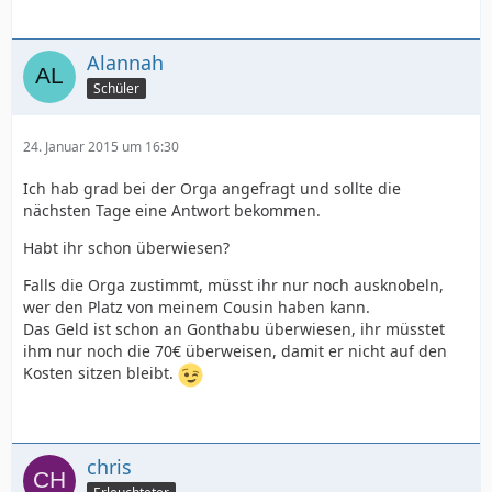
Alannah
Schüler
24. Januar 2015 um 16:30
Ich hab grad bei der Orga angefragt und sollte die
nächsten Tage eine Antwort bekommen.
Habt ihr schon überwiesen?
Falls die Orga zustimmt, müsst ihr nur noch ausknobeln,
wer den Platz von meinem Cousin haben kann.
Das Geld ist schon an Gonthabu überwiesen, ihr müsstet
ihm nur noch die 70€ überweisen, damit er nicht auf den
Kosten sitzen bleibt.
chris