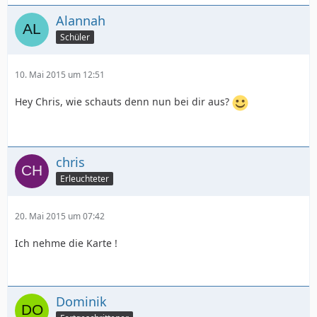
Alannah
Schüler
10. Mai 2015 um 12:51
Hey Chris, wie schauts denn nun bei dir aus?
chris
Erleuchteter
20. Mai 2015 um 07:42
Ich nehme die Karte !
Dominik