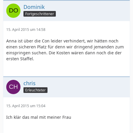
Dominik
Fortgeschrittener
15. April 2015 um 14:58
Anna ist über die Con leider verhindert, wir hätten noch
einen sicheren Platz für denn wir dringend jemanden zum
einspringen suchen. Die Kosten wären dann noch die der
ersten Staffel.
chris
Erleuchteter
15. April 2015 um 15:04
Ich klär das mal mit meiner Frau