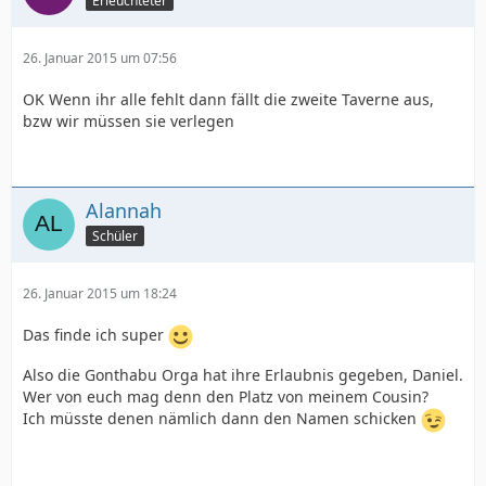
Erleuchteter
26. Januar 2015 um 07:56
OK Wenn ihr alle fehlt dann fällt die zweite Taverne aus,
bzw wir müssen sie verlegen
Alannah
Schüler
26. Januar 2015 um 18:24
Das finde ich super
Also die Gonthabu Orga hat ihre Erlaubnis gegeben, Daniel.
Wer von euch mag denn den Platz von meinem Cousin?
Ich müsste denen nämlich dann den Namen schicken