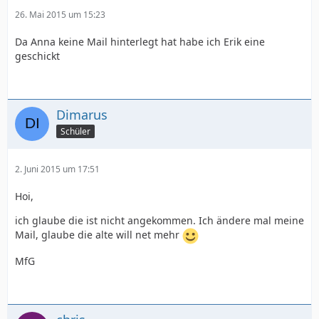
26. Mai 2015 um 15:23
Da Anna keine Mail hinterlegt hat habe ich Erik eine
geschickt
Dimarus
Schüler
2. Juni 2015 um 17:51
Hoi,
ich glaube die ist nicht angekommen. Ich ändere mal meine
Mail, glaube die alte will net mehr
MfG