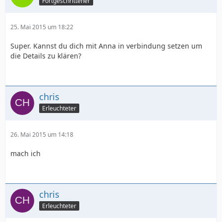
Fortgeschrittener
25. Mai 2015 um 18:22
Super. Kannst du dich mit Anna in verbindung setzen um
die Details zu klären?
chris
Erleuchteter
26. Mai 2015 um 14:18
mach ich
chris
Erleuchteter