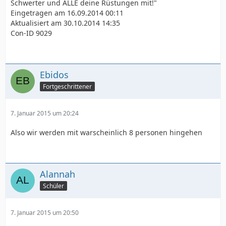
Schwerter und ALLE deine Rüstungen mit!"
Eingetragen am 16.09.2014 00:11
Aktualisiert am 30.10.2014 14:35
Con-ID 9029
Ebidos
Fortgeschrittener
7. Januar 2015 um 20:24
Also wir werden mit warscheinlich 8 personen hingehen
Alannah
Schüler
7. Januar 2015 um 20:50