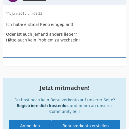
11. Juni 2015 um 08:22
Ich habe erstmal Keno eingeplant!
Oder ist euch jemand anders lieber?
Hätte auch kein Problem zu wechseln!
Jetzt mitmachen!
Du hast noch kein Benutzerkonto auf unserer Seite?
Registriere dich kostenlos
und nimm an unserer
Community teil!
Anmelden
Benutzerkonto erstellen