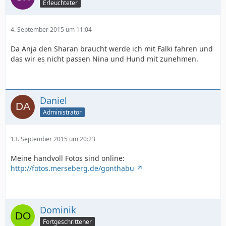
Erleuchteter
4. September 2015 um 11:04
Da Anja den Sharan braucht werde ich mit Falki fahren und
das wir es nicht passen Nina und Hund mit zunehmen.
Daniel
Administrator
13. September 2015 um 20:23
Meine handvoll Fotos sind online:
http://fotos.merseberg.de/gonthabu
Dominik
Fortgeschrittener