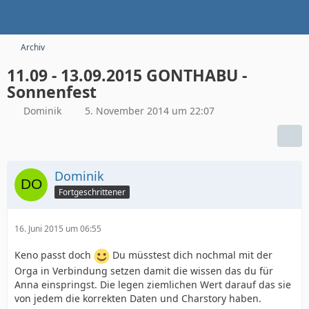
Archiv
11.09 - 13.09.2015 GONTHABU -
Sonnenfest
Dominik
5. November 2014 um 22:07
Dominik
Fortgeschrittener
16. Juni 2015 um 06:55
Keno passt doch
Du müsstest dich nochmal mit der
Orga in Verbindung setzen damit die wissen das du für
Anna einspringst. Die legen ziemlichen Wert darauf das sie
von jedem die korrekten Daten und Charstory haben.