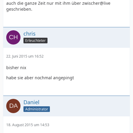
auch die ganze Zeit nur mit ihm über zwischer@live
geschrieben.
chris
Erleuchteter
22. Juni 2015 um 16:52
bisher nix
habe sie aber nochmal angepingt
Daniel
Administrator
18. August 2015 um 14:53