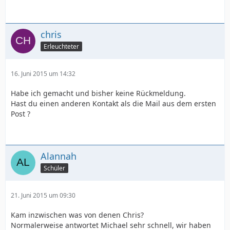
chris
Erleuchteter
16. Juni 2015 um 14:32
Habe ich gemacht und bisher keine Rückmeldung.
Hast du einen anderen Kontakt als die Mail aus dem ersten
Post ?
Alannah
Schüler
21. Juni 2015 um 09:30
Kam inzwischen was von denen Chris?
Normalerweise antwortet Michael sehr schnell, wir haben