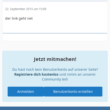
22. September 2015 um 15:09
der link geht net
Jetzt mitmachen!
Du hast noch kein Benutzerkonto auf unserer Seite?
Registriere dich kostenlos
und nimm an unserer
Community teil!
Anmelden
Benutzerkonto erstellen