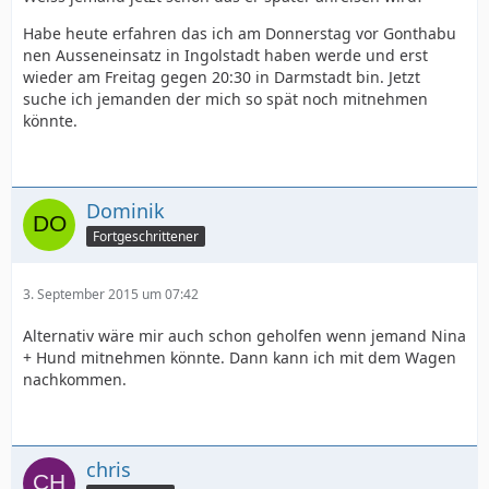
Habe heute erfahren das ich am Donnerstag vor Gonthabu
nen Ausseneinsatz in Ingolstadt haben werde und erst
wieder am Freitag gegen 20:30 in Darmstadt bin. Jetzt
suche ich jemanden der mich so spät noch mitnehmen
könnte.
Dominik
Fortgeschrittener
3. September 2015 um 07:42
Alternativ wäre mir auch schon geholfen wenn jemand Nina
+ Hund mitnehmen könnte. Dann kann ich mit dem Wagen
nachkommen.
chris