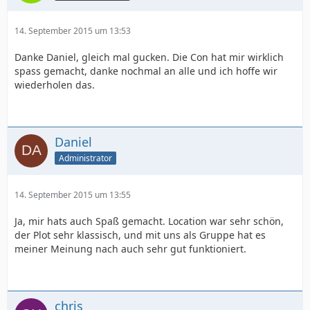
14. September 2015 um 13:53
Danke Daniel, gleich mal gucken. Die Con hat mir wirklich
spass gemacht, danke nochmal an alle und ich hoffe wir
wiederholen das.
Daniel
Administrator
14. September 2015 um 13:55
Ja, mir hats auch Spaß gemacht. Location war sehr schön,
der Plot sehr klassisch, und mit uns als Gruppe hat es
meiner Meinung nach auch sehr gut funktioniert.
chris