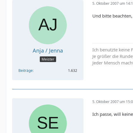
5. Oktober 2007 um 14:
Und bitte beachten,
Ich benutzte keine 
Anja / Jenna
Je größer die Runde
Meister
Jeder Mensch macht 
Beiträge
1.632
5. Oktober 2007 um 15:
Ich passe, will kein