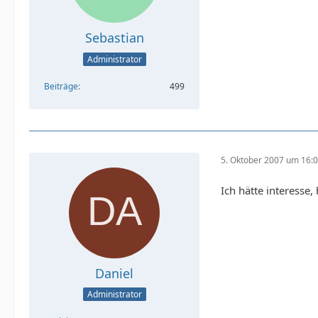
Sebastian
Administrator
Beiträge
499
5. Oktober 2007 um 16:
Ich hätte interesse
Daniel
Administrator