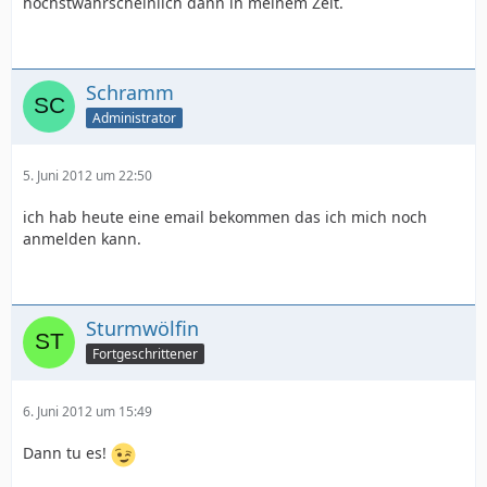
höchstwahrscheinlich dann in meinem Zelt.
Schramm
Administrator
5. Juni 2012 um 22:50
ich hab heute eine email bekommen das ich mich noch
anmelden kann.
Sturmwölfin
Fortgeschrittener
6. Juni 2012 um 15:49
Dann tu es!