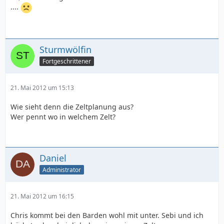
....
Sturmwölfin
Fortgeschrittener
21. Mai 2012 um 15:13
Wie sieht denn die Zeltplanung aus?
Wer pennt wo in welchem Zelt?
Daniel
Administrator
21. Mai 2012 um 16:15
Chris kommt bei den Barden wohl mit unter. Sebi und ich