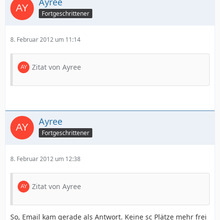
Ayree
Fortgeschrittener
8. Februar 2012 um 11:14
Zitat von Ayree
Ayree
Fortgeschrittener
8. Februar 2012 um 12:38
Zitat von Ayree
So, Email kam gerade als Antwort. Keine sc Plätze mehr frei