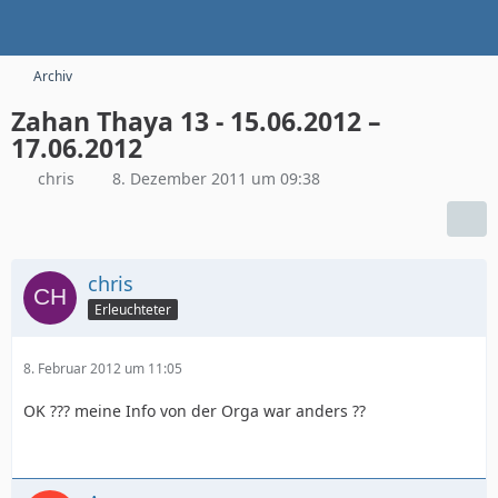
Archiv
Zahan Thaya 13 - 15.06.2012 –
17.06.2012
chris
8. Dezember 2011 um 09:38
chris
Erleuchteter
8. Februar 2012 um 11:05
OK ??? meine Info von der Orga war anders ??