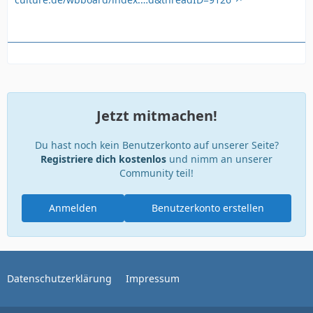
Jetzt mitmachen!
Du hast noch kein Benutzerkonto auf unserer Seite?
Registriere dich kostenlos
und nimm an unserer
Community teil!
Anmelden
Benutzerkonto erstellen
Datenschutzerklärung
Impressum