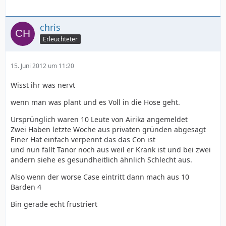
chris
Erleuchteter
15. Juni 2012 um 11:20
Wisst ihr was nervt
wenn man was plant und es Voll in die Hose geht.
Ursprünglich waren 10 Leute von Airika angemeldet
Zwei Haben letzte Woche aus privaten gründen abgesagt
Einer Hat einfach verpennt das das Con ist
und nun fällt Tanor noch aus weil er Krank ist und bei zwei
andern siehe es gesundheitlich ähnlich Schlecht aus.
Also wenn der worse Case eintritt dann mach aus 10
Barden 4
Bin gerade echt frustriert