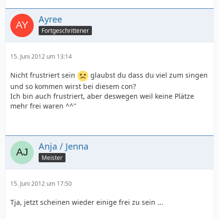
Ayree
Fortgeschrittener
15. Juni 2012 um 13:14
Nicht frustriert sein
glaubst du dass du viel zum singen
und so kommen wirst bei diesem con?
Ich bin auch frustriert, aber deswegen weil keine Plätze
mehr frei waren ^^''
Anja / Jenna
Meister
15. Juni 2012 um 17:50
Tja, jetzt scheinen wieder einige frei zu sein ...