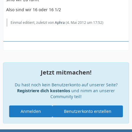
Also sind wir 16 oder 16 1/2
Einmal editiert, zuletzt von
Aphra
(
4. Mai 2012 um 17:52
)
Jetzt mitmachen!
Du hast noch kein Benutzerkonto auf unserer Seite?
Registriere dich kostenlos
und nimm an unserer
Community teil!
Anmelden
Benutzerkonto erstellen