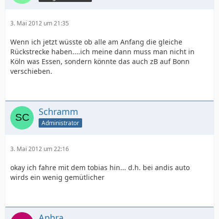
3. Mai 2012 um 21:35
Wenn ich jetzt wüsste ob alle am Anfang die gleiche
Rückstrecke haben....ich meine dann muss man nicht in
Köln was Essen, sondern könnte das auch zB auf Bonn
verschieben.
Schramm
Administrator
3. Mai 2012 um 22:16
okay ich fahre mit dem tobias hin... d.h. bei andis auto
wirds ein wenig gemütlicher
Aphra