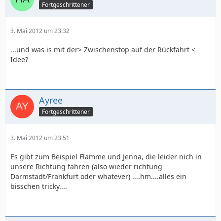
Fortgeschrittener
3. Mai 2012 um 23:32
...und was is mit der> Zwischenstop auf der Rückfahrt <
Idee?
Ayree
Fortgeschrittener
3. Mai 2012 um 23:51
Es gibt zum Beispiel Flamme und Jenna, die leider nich in
unsere Richtung fahren (also wieder richtung
Darmstadt/Frankfurt oder whatever) ....hm....alles ein
bisschen tricky....