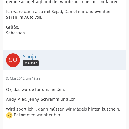
gerade achgefragt und der würde auch bei mir mitfahren.
Ich wäre dann also mit Sejad, Daniel mir und eventuel
Sarah im Auto voll.
Grüße,
Sebastian
Sonja
Meister
3. Mai 2012 um 18:38
Ok, das würde für uns heißen:
Andy, Alex, Jenny, Schramm und Ich.
Wird sportlich... dann müssen wir Mädels hinten kuscheln.
Bekommen wir aber hin.