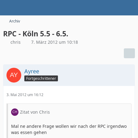
Archiv
RPC - Köln 5.5 - 6.5.
chris
7. März 2012 um 10:18
Ayree
Fortgeschrittener
3. Mai 2012 um 16:12
Zitat von Chris
Mal ne andere Frage wollen wir nach der RPC irgendwo
was essen gehen