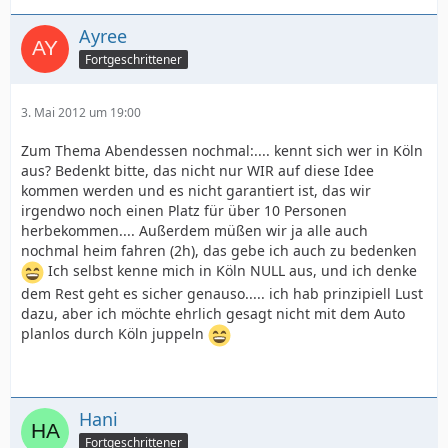
Ayree
Fortgeschrittener
3. Mai 2012 um 19:00
Zum Thema Abendessen nochmal:.... kennt sich wer in Köln
aus? Bedenkt bitte, das nicht nur WIR auf diese Idee
kommen werden und es nicht garantiert ist, das wir
irgendwo noch einen Platz für über 10 Personen
herbekommen.... Außerdem müßen wir ja alle auch
nochmal heim fahren (2h), das gebe ich auch zu bedenken
Ich selbst kenne mich in Köln NULL aus, und ich denke
dem Rest geht es sicher genauso..... ich hab prinzipiell Lust
dazu, aber ich möchte ehrlich gesagt nicht mit dem Auto
planlos durch Köln juppeln
Hani
Fortgeschrittener