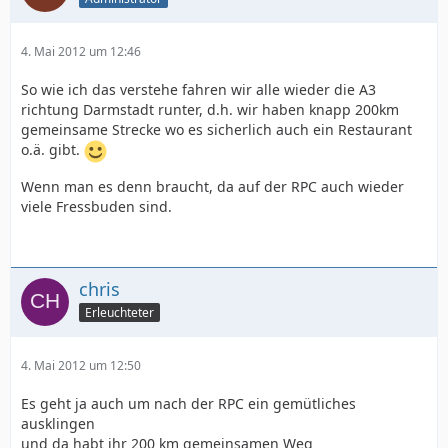
4. Mai 2012 um 12:46
So wie ich das verstehe fahren wir alle wieder die A3
richtung Darmstadt runter, d.h. wir haben knapp 200km
gemeinsame Strecke wo es sicherlich auch ein Restaurant
o.ä. gibt.
Wenn man es denn braucht, da auf der RPC auch wieder
viele Fressbuden sind.
chris
Erleuchteter
4. Mai 2012 um 12:50
Es geht ja auch um nach der RPC ein gemütliches
ausklingen
und da habt ihr 200 km gemeinsamen Weg