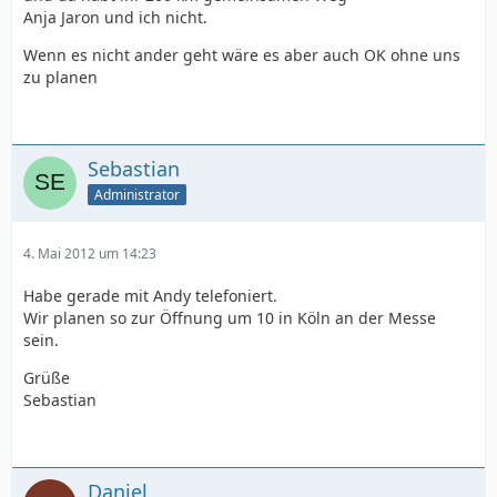
Anja Jaron und ich nicht.
Wenn es nicht ander geht wäre es aber auch OK ohne uns
zu planen
Sebastian
Administrator
4. Mai 2012 um 14:23
Habe gerade mit Andy telefoniert.
Wir planen so zur Öffnung um 10 in Köln an der Messe
sein.
Grüße
Sebastian
Daniel