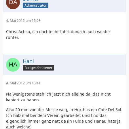
Administrator
4. Mai 2012 um 15:08
Chris: Achso, ich dachte ihr fahrt danach auch wieder
runter.
Hani
Fortgeschrittener
4. Mai 2012 um 15:41
Na wenigstens steh ich jetzt nich alleine da, das nicht
kapiert zu haben.
Also 20 min von der Messe weg, in Hürth is ein Cafe Del Sol.
Ich hab mal bei dem Verein gearbeitet und find das
eigendlich immer ganz nett da (in Fulda und Hanau hats ja
auch welche)