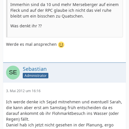
Immerhin sind da 10 und mehr Merseberger auf einem
Fleck und auf der RPC glaube ich nicht das viel ruhe
bleibt um ein bisschen zu Quatschen.
Was denkt ihr ??
Werde es mal ansprechen
Sebastian
Administrator
3. Mai 2012 um 16:16
Ich werde denke ich Sejad mitnehmen und eventuell Sarah,
die kann aber erst am Samstag früh entscheiden da es
darauf ankommt ob ihr Flohmarktbesuch ins Wasser (oder
Regen) fällt.
Daniel hab ich jetzt nicht gesehen in der Planung, ergo