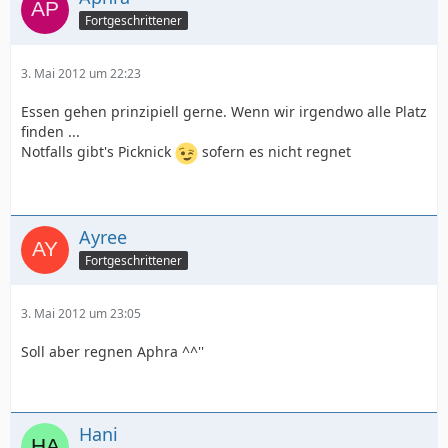
Fortgeschrittener
3. Mai 2012 um 22:23
Essen gehen prinzipiell gerne. Wenn wir irgendwo alle Platz
finden ...
Notfalls gibt's Picknick
sofern es nicht regnet
Ayree
Fortgeschrittener
3. Mai 2012 um 23:05
Soll aber regnen Aphra ^^''
Hani