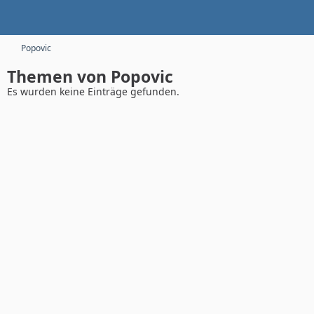
Popovic
Themen von Popovic
Es wurden keine Einträge gefunden.