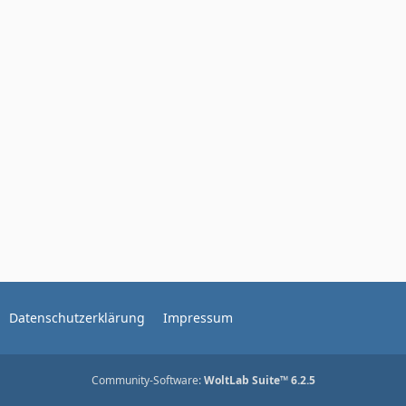
Datenschutzerklärung
Impressum
Community-Software:
WoltLab Suite™ 6.2.5