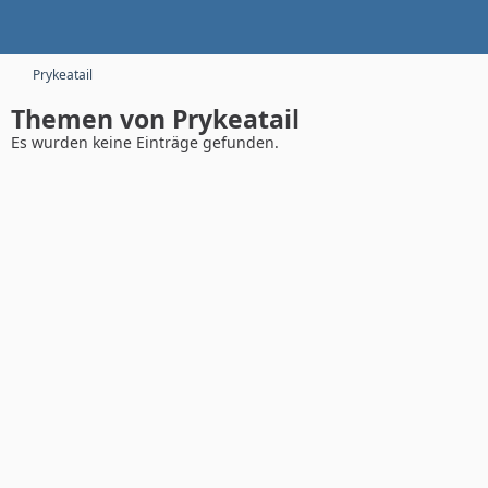
Prykeatail
Themen von Prykeatail
Es wurden keine Einträge gefunden.