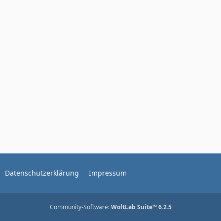
Datenschutzerklärung
Impressum
Community-Software:
WoltLab Suite™ 6.2.5