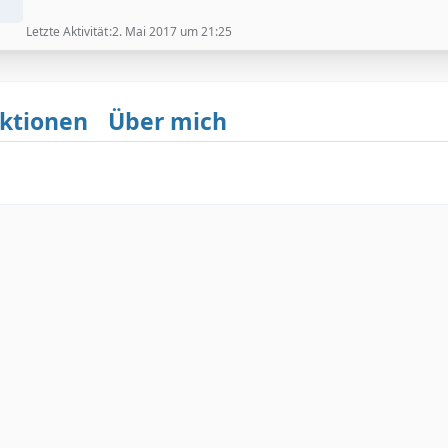
Letzte Aktivität
2. Mai 2017 um 21:25
ktionen
Über mich