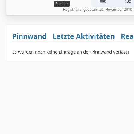
800
132
Schüler
Registrierungsdatum
29. November 2010
Pinnwand
Letzte Aktivitäten
Rea
Es wurden noch keine Einträge an der Pinnwand verfasst.