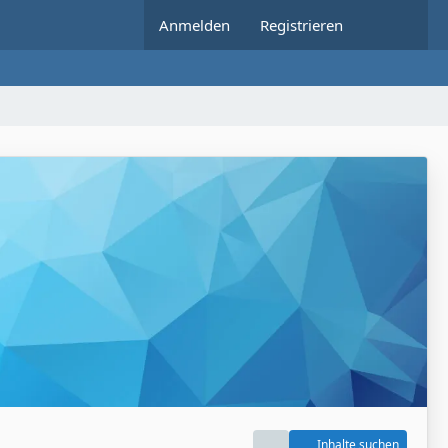
Anmelden
Registrieren
Inhalte suchen