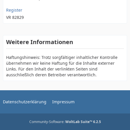
Register
VR 82829
Weitere Informationen
Haftungshinweis: Trotz sorgfältiger inhaltlicher Kontrolle
übernehmen wir keine Haftung für die Inhalte externer
Links. Für den Inhalt der verlinkten Seiten sind
ausschließlich deren Betreiber verantwortlich.
Datenschutzerklärung
Impressum
Community-Software:
WoltLab Suite™ 6.2.5