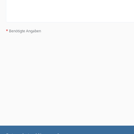
*
Benötigte Angaben