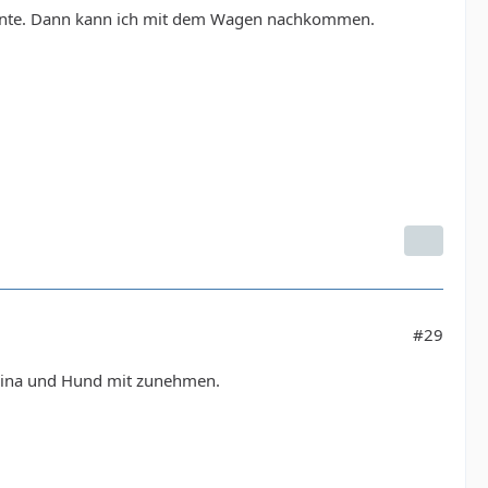
nnte. Dann kann ich mit dem Wagen nachkommen.
#29
 Nina und Hund mit zunehmen.