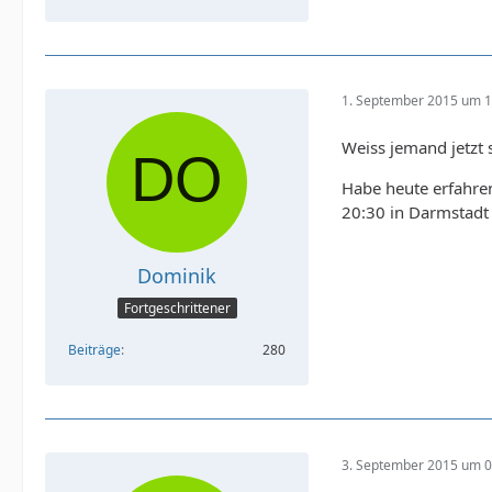
1. September 2015 um 1
Weiss jemand jetzt 
Habe heute erfahre
20:30 in Darmstadt 
Dominik
Fortgeschrittener
Beiträge
280
3. September 2015 um 0