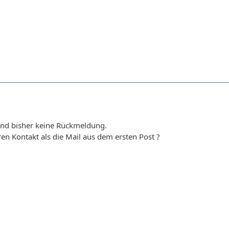
nd bisher keine Rückmeldung.
en Kontakt als die Mail aus dem ersten Post ?