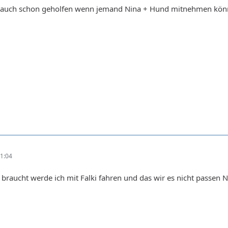
ir auch schon geholfen wenn jemand Nina + Hund mitnehmen kö
1:04
 braucht werde ich mit Falki fahren und das wir es nicht passen