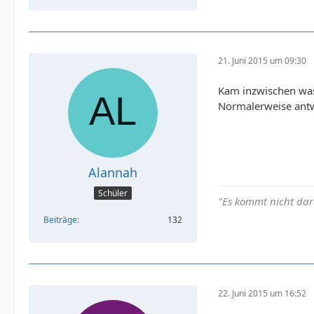
21. Juni 2015 um 09:30
Kam inzwischen was
Normalerweise antwo
Alannah
Schüler
"Es kommt nicht dar
Beiträge
132
22. Juni 2015 um 16:52