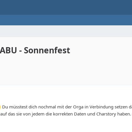
HABU - Sonnenfest
Du müsstest dich nochmal mit der Orga in Verbindung setzen dam
auf das sie von jedem die korrekten Daten und Charstory haben.