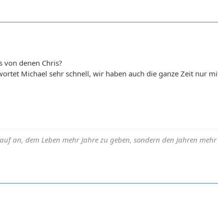
 von denen Chris?
rtet Michael sehr schnell, wir haben auch die ganze Zeit nur m
auf an, dem Leben mehr Jahre zu geben, sondern den Jahren mehr L