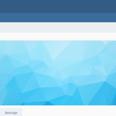
Beiträge