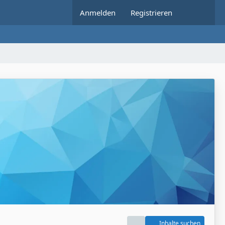
Anmelden
Registrieren
Inhalte suchen