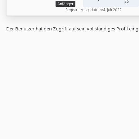
1
26
Anfänger
Registrierungsdatum
4. Juli 2022
Der Benutzer hat den Zugriff auf sein vollständiges Profil ein