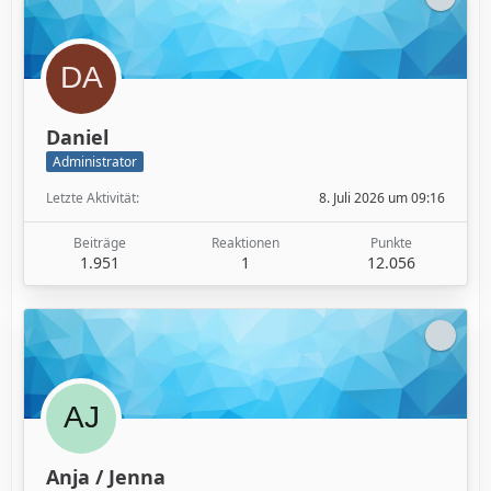
Daniel
Administrator
Letzte Aktivität
8. Juli 2026 um 09:16
Beiträge
Reaktionen
Punkte
1.951
1
12.056
Anja / Jenna