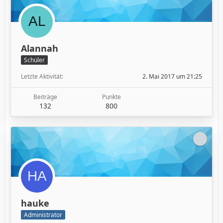
Alannah
Schüler
Letzte Aktivität
2. Mai 2017 um 21:25
Beiträge
Punkte
132
800
hauke
Administrator