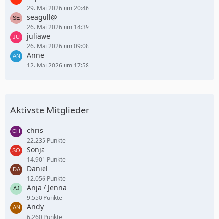
29. Mai 2026 um 20:46
seagull@
26. Mai 2026 um 14:39
juliawe
26. Mai 2026 um 09:08
Anne
12. Mai 2026 um 17:58
Aktivste Mitglieder
chris
22.235 Punkte
Sonja
14.901 Punkte
Daniel
12.056 Punkte
Anja / Jenna
9.550 Punkte
Andy
6.260 Punkte