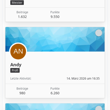
Meister
Beiträge
Punkte
1.632
9.550
Andy
Profi
Letzte Aktivität
14. März 2026 um 16:35
Beiträge
Punkte
980
6.260