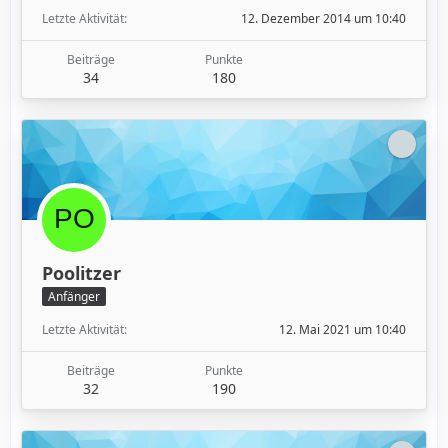
Letzte Aktivität
12. Dezember 2014 um 10:40
Beiträge
Punkte
34
180
Poolitzer
Anfänger
Letzte Aktivität
12. Mai 2021 um 10:40
Beiträge
Punkte
32
190