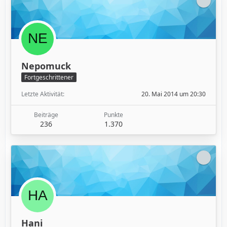
Nepomuck
Fortgeschrittener
Letzte Aktivität
20. Mai 2014 um 20:30
Beiträge
Punkte
236
1.370
Hani