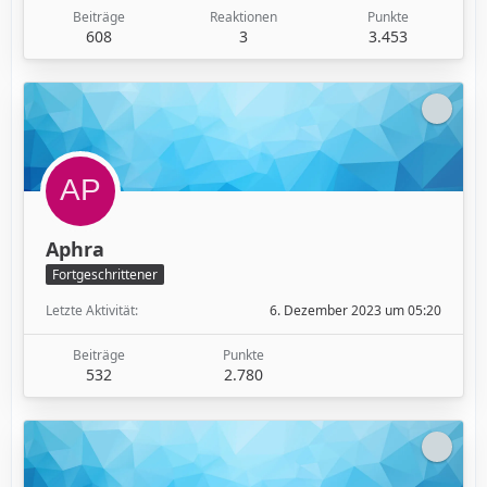
Beiträge
Reaktionen
Punkte
608
3
3.453
Aphra
Fortgeschrittener
Letzte Aktivität
6. Dezember 2023 um 05:20
Beiträge
Punkte
532
2.780