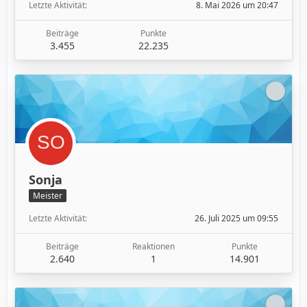
Letzte Aktivität
8. Mai 2026 um 20:47
Beiträge
Punkte
3.455
22.235
Sonja
Meister
Letzte Aktivität
26. Juli 2025 um 09:55
Beiträge
Reaktionen
Punkte
2.640
1
14.901