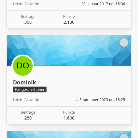
Letzte Aktivität
29. Januar 2017 um 15:36
Beiträge
Punkte
368
2.130
Dominik
Fortgeschrittener
Letzte Aktivität
4. September 2023 um 18:25
Beiträge
Punkte
280
1.600